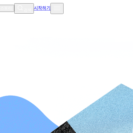
시작하기
 스토리
검색