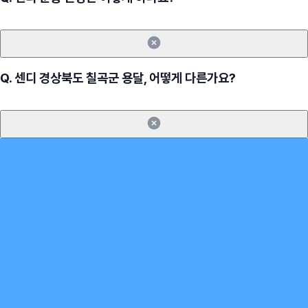
Q.
센디 경상북도 칠곡군 용달, 어떻게 다른가요?