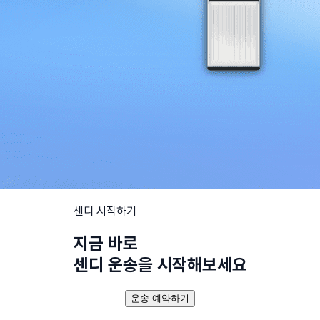
센디 시작하기
지금 바로
센디 운송을 시작해보세요
운송 예약하기