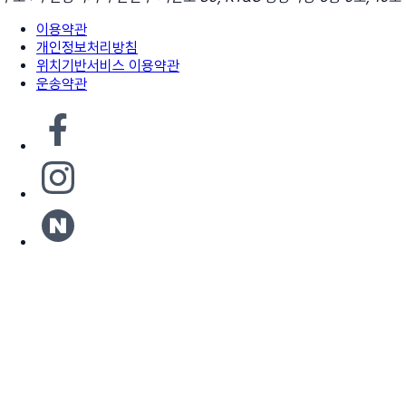
이용약관
개인정보처리방침
위치기반서비스 이용약관
운송약관