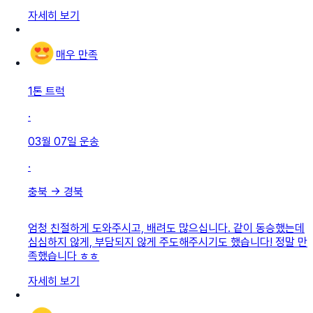
자세히 보기
매우 만족
1톤 트럭
·
03월 07일
운송
·
충북
→
경북
엄청 친절하게 도와주시고, 배려도 많으십니다. 같이 동승했는데
심심하지 않게, 부담되지 않게 주도해주시기도 했습니다! 정말 만
족했습니다 ㅎㅎ
자세히 보기