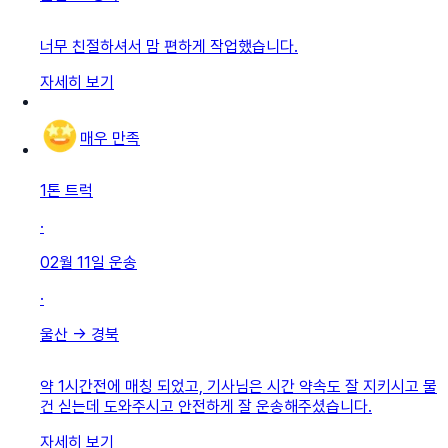
너무 친절하셔서 맘 편하게 작업했습니다.
자세히 보기
매우 만족
1톤 트럭
·
02월 11일
운송
·
울산
→
경북
약 1시간전에 매칭 되었고, 기사님은 시간 약속도 잘 지키시고 물
건 싣는데 도와주시고 안전하게 잘 운송해주셨습니다.
자세히 보기