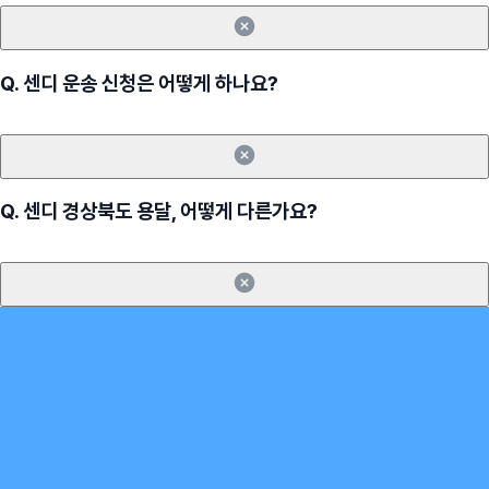
Q.
센디 운송 신청은 어떻게 하나요?
Q.
센디 경상북도 용달, 어떻게 다른가요?