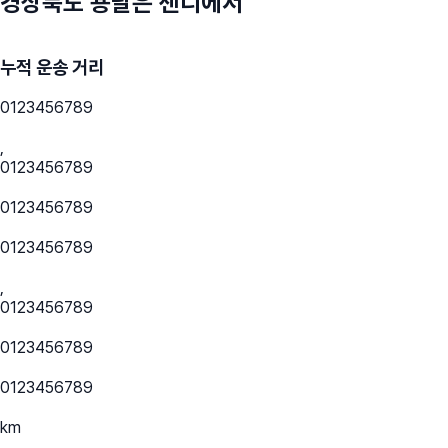
경상북도
용달은 센디에서
누적 운송 거리
0
1
2
3
4
5
6
7
8
9
,
0
1
2
3
4
5
6
7
8
9
0
1
2
3
4
5
6
7
8
9
0
1
2
3
4
5
6
7
8
9
,
0
1
2
3
4
5
6
7
8
9
0
1
2
3
4
5
6
7
8
9
0
1
2
3
4
5
6
7
8
9
km