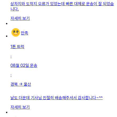
상차지와 도착지 오류가 있었는데 빠른 대체로 운송이 잘 되었습
니다.
자세히 보기
만족
1톤 트럭
·
08월 02일
운송
·
경북
→
울산
날도 더운데 기사님 친절히 배송해주셔서 감사합니다~^^
자세히 보기