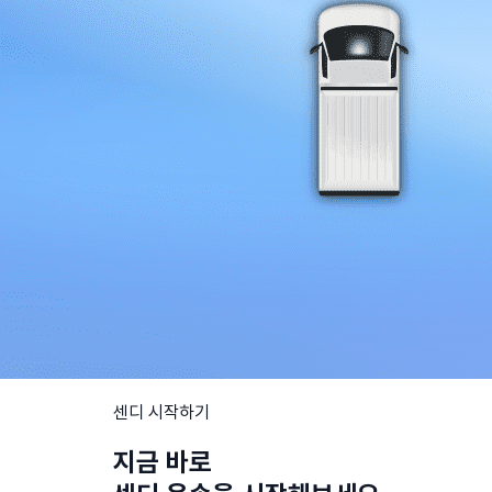
센디 시작하기
지금 바로