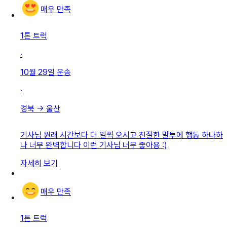
매우 만족
1톤 트럭
·
10월 29일
운송
·
경북
→
울산
기사님 원래 시간보다 더 일찍 오시고 친절한 말투에 행동 하나하
나 너무 완벽합니다 이런 기사님 너무 좋아용 :)
자세히 보기
매우 만족
1톤 트럭