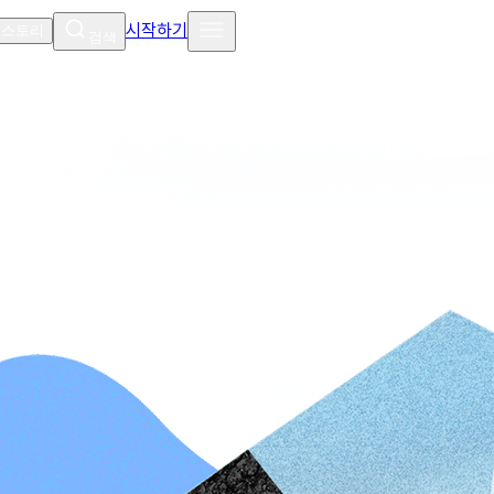
시작하기
 스토리
검색