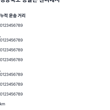
누적 운송 거리
0
1
2
3
4
5
6
7
8
9
,
0
1
2
3
4
5
6
7
8
9
0
1
2
3
4
5
6
7
8
9
0
1
2
3
4
5
6
7
8
9
,
0
1
2
3
4
5
6
7
8
9
0
1
2
3
4
5
6
7
8
9
0
1
2
3
4
5
6
7
8
9
km