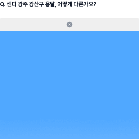
Q.
센디 광주 광산구 용달, 어떻게 다른가요?