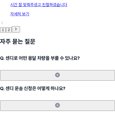
시간 잘 맞춰주셨고 친절하셨습니다
자세히 보기
1
2
자주 묻는 질문
Q.
센디로 어떤 용달 차량을 부를 수 있나요?
Q.
센디 운송 신청은 어떻게 하나요?