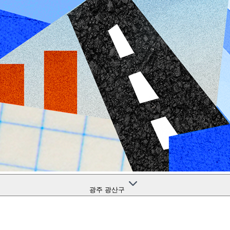
광주 광산구