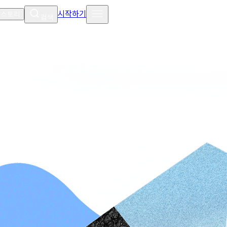
시작하기
 스토리
검색