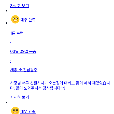
자세히 보기
매우 만족
1톤 트럭
·
03월 09일
운송
·
세종
→
전남광주
사장님 너무 친절하시고 오는길에 대화도 많이 해서 재밌었습니
다. 많이 도와주셔서 감사합니다^^!
자세히 보기
매우 만족