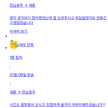
전남광주
→
세종
양이 생각보다 많아졌었는데 잘 도와주시고 부담없었어요 연휴간
고생많았습니다
자세히 보기
매우 만족
1톤 탑차
·
01월 06일
운송
·
세종
→
전남광주
시간도 잘맞춰서 오시고 친절하게 끝까지 마무리해주셨습니다^^