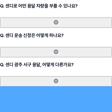
Q.
센디로 어떤 용달 차량을 부를 수 있나요?
Q.
센디 운송 신청은 어떻게 하나요?
Q.
센디 광주 서구 용달, 어떻게 다른가요?