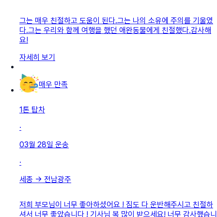
그는 매우 친절하고 도움이 된다.그는 나의 소유에 주의를 기울였
다.그는 우리와 함께 여행을 했던 애완동물에게 친절했다.감사해
요!
자세히 보기
매우 만족
1톤 탑차
·
03월 28일
운송
·
세종
→
전남광주
저희 부모님이 너무 좋아하셨어요 ! 짐도 다 운반해주시고 친절하
셔서 너무 좋았습니다 ! 기사님 복 많이 받으세요! 너무 감사했습니