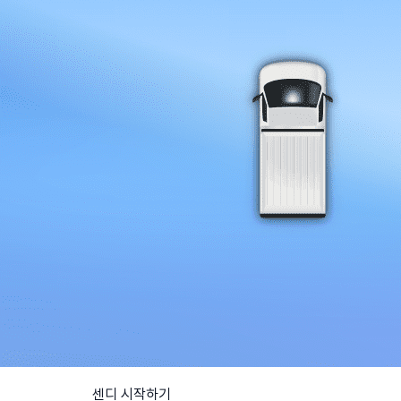
센디 시작하기