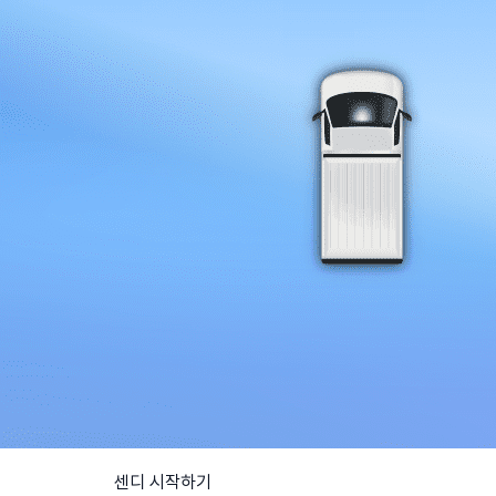
센디 시작하기