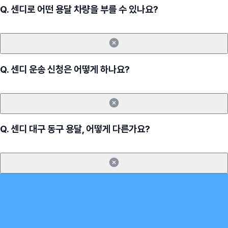
Q.
센디로 어떤 용달 차량을 부를 수 있나요?
Q.
센디 운송 신청은 어떻게 하나요?
Q.
센디 대구 동구 용달, 어떻게 다른가요?