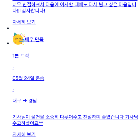
너무 친절하셔서 다음에 이사할 때에도 다시 뵙고 싶은 마음입니
다!!! 감사합니다!
자세히 보기
매우 만족
1톤 트럭
·
05월 24일
운송
·
대구
→
경남
기사님이 물건을 소중히 다루어주고 친절하며 좋았습니다 기사님
수고하셨어요^^
자세히 보기