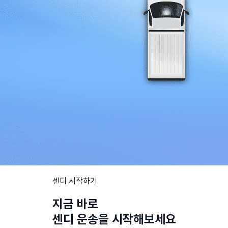
센디 시작하기
지금 바로
센디 운송을 시작해보세요