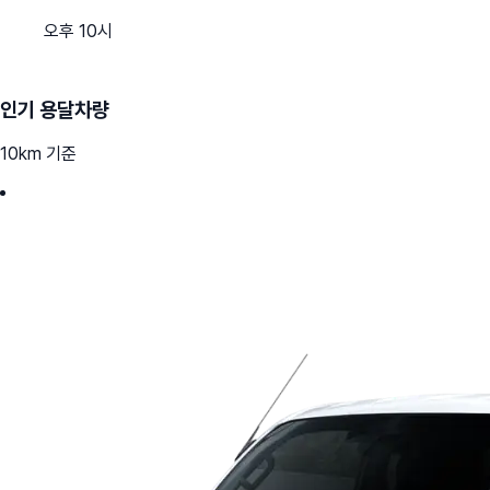
오후 10시
인기 용달차량
10km 기준