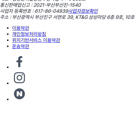
통신판매업신고 : 2021-부산부산진-1540
사업자 등록번호 : 617-86-04939
사업자정보확인
주소 : 부산광역시 부산진구 서면로 39, KT&G 상상마당 6층 9호, 10호
이용약관
개인정보처리방침
위치기반서비스 이용약관
운송약관