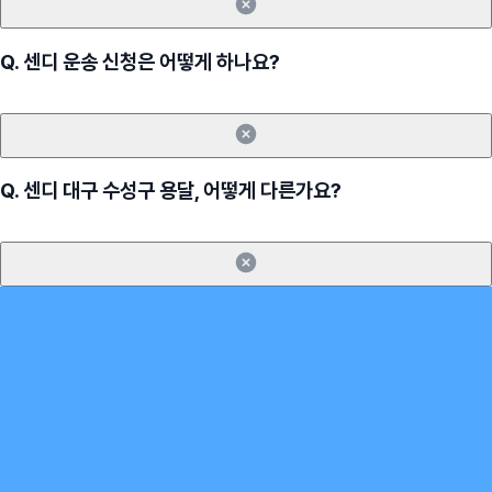
Q.
센디 운송 신청은 어떻게 하나요?
Q.
센디 대구 수성구 용달, 어떻게 다른가요?