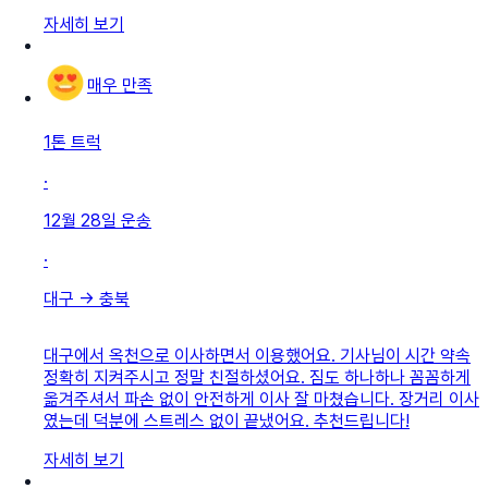
자세히 보기
매우 만족
1톤 트럭
·
12월 28일
운송
·
대구
→
충북
대구에서 옥천으로 이사하면서 이용했어요. 기사님이 시간 약속
정확히 지켜주시고 정말 친절하셨어요. 짐도 하나하나 꼼꼼하게
옮겨주셔서 파손 없이 안전하게 이사 잘 마쳤습니다. 장거리 이사
였는데 덕분에 스트레스 없이 끝냈어요. 추천드립니다!
자세히 보기