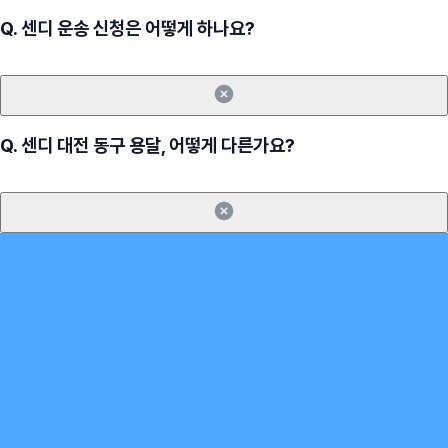
Q.
센디 운송 신청은 어떻게 하나요?
Q.
센디 대전 동구 용달, 어떻게 다른가요?