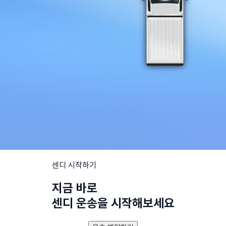
센디 시작하기
지금 바로
센디 운송을 시작해보세요