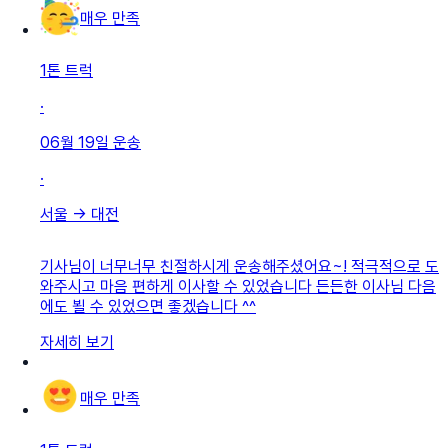
매우 만족
1톤 트럭
·
06월 19일
운송
·
서울
→
대전
기사님이 너무너무 친절하시게 운송해주셨어요~! 적극적으로 도
와주시고 마음 편하게 이사할 수 있었습니다 든든한 이사님 다음
에도 뵐 수 있었으면 좋겠습니다 ^^
자세히 보기
매우 만족