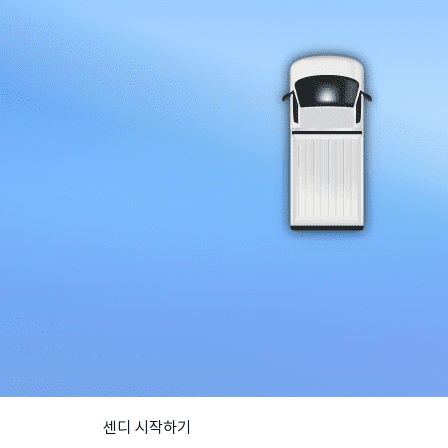
센디 시작하기