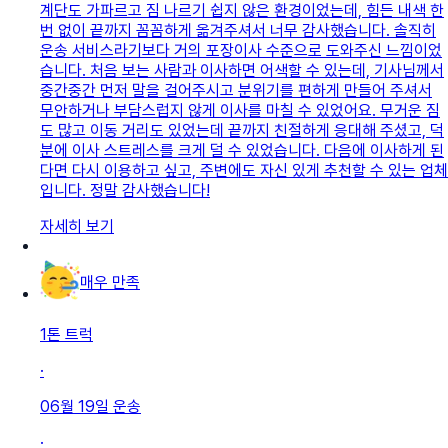
계단도 가파르고 짐 나르기 쉽지 않은 환경이었는데, 힘든 내색 한
번 없이 끝까지 꼼꼼하게 옮겨주셔서 너무 감사했습니다. 솔직히
운송 서비스라기보다 거의 포장이사 수준으로 도와주신 느낌이었
습니다. 처음 보는 사람과 이사하면 어색할 수 있는데, 기사님께서
중간중간 먼저 말을 걸어주시고 분위기를 편하게 만들어 주셔서
무안하거나 부담스럽지 않게 이사를 마칠 수 있었어요. 무거운 짐
도 많고 이동 거리도 있었는데 끝까지 친절하게 응대해 주셨고, 덕
분에 이사 스트레스를 크게 덜 수 있었습니다. 다음에 이사하게 된
다면 다시 이용하고 싶고, 주변에도 자신 있게 추천할 수 있는 업체
입니다. 정말 감사했습니다!
자세히 보기
매우 만족
1톤 트럭
·
06월 19일
운송
·