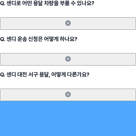
Q.
센디로 어떤 용달 차량을 부를 수 있나요?
Q.
센디 운송 신청은 어떻게 하나요?
Q.
센디 대전 서구 용달, 어떻게 다른가요?