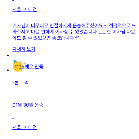
서울
→
대전
기사님이 너무너무 친절하시게 운송해주셨어요~! 적극적으로 도
와주시고 마음 편하게 이사할 수 있었습니다 든든한 이사님 다음
에도 뵐 수 있었으면 좋겠습니다 ^^
자세히 보기
매우 만족
1톤 트럭
·
01월 30일
운송
·
서울
→
대전