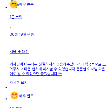
매우 만족
1톤 트럭
·
06월 19일
운송
·
서울
→
대전
기사님이 너무너무 친절하시게 운송해주셨어요~! 적극적으로 도
와주시고 마음 편하게 이사할 수 있었습니다 든든한 이사님 다음
에도 뵐 수 있었으면 좋겠습니다 ^^
자세히 보기
매우 만족