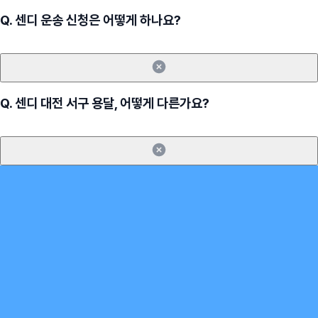
Q.
센디 운송 신청은 어떻게 하나요?
Q.
센디 대전 서구 용달, 어떻게 다른가요?