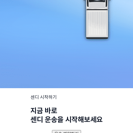
센디 시작하기
지금 바로
센디 운송을 시작해보세요