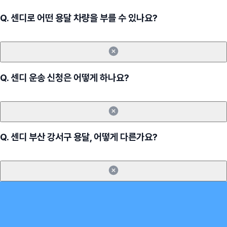
Q.
센디로 어떤 용달 차량을 부를 수 있나요?
Q.
센디 운송 신청은 어떻게 하나요?
Q.
센디 부산 강서구 용달, 어떻게 다른가요?