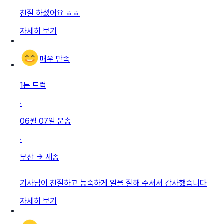
친절 하셨어요 ㅎㅎ
자세히 보기
매우 만족
1톤 트럭
·
06월 07일
운송
·
부산
→
세종
기사님이 친절하고 능숙하게 일을 잘해 주셔셔 감사했습니다
자세히 보기