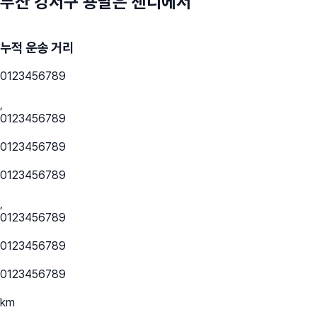
부산 강서구
용달은 센디에서
누적 운송 거리
0
1
2
3
4
5
6
7
8
9
,
0
1
2
3
4
5
6
7
8
9
0
1
2
3
4
5
6
7
8
9
0
1
2
3
4
5
6
7
8
9
,
0
1
2
3
4
5
6
7
8
9
0
1
2
3
4
5
6
7
8
9
0
1
2
3
4
5
6
7
8
9
km