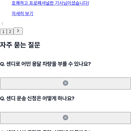
호쾌하고 프로페셔널한 기사님이셨습니다!
자세히 보기
1
2
자주 묻는 질문
Q.
센디로 어떤 용달 차량을 부를 수 있나요?
Q.
센디 운송 신청은 어떻게 하나요?