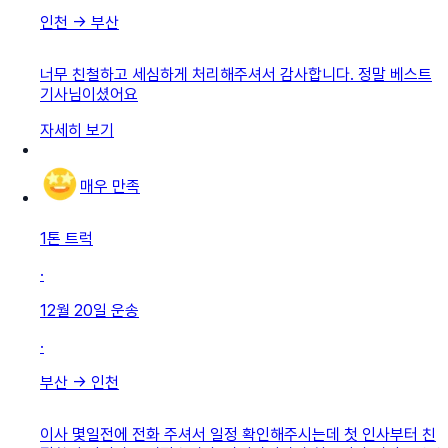
인천
→
부산
너무 친철하고 세심하게 처리해주셔서 감사합니다. 정말 베스트
기사님이셨어요
자세히 보기
매우 만족
1톤 트럭
·
12월 20일
운송
·
부산
→
인천
이사 몇일전에 전화 주셔서 일정 확인해주시는데 첫 인사부터 친