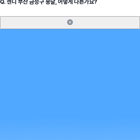
Q.
센디 부산 금정구 용달, 어떻게 다른가요?