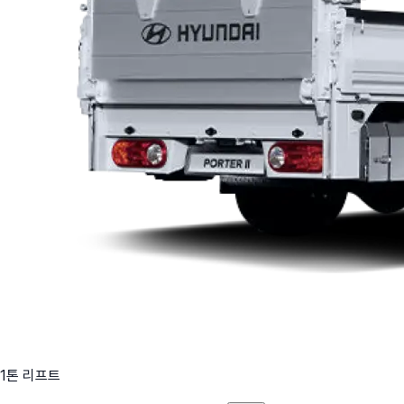
1톤 리프트