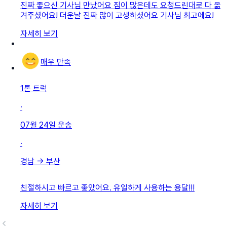
진짜 좋으신 기사님 만났어요 짐이 많은데도 요청드린대로 다 옮
겨주셨어요! 더운날 진짜 많이 고생하셨어요 기사님 최고에요!
자세히 보기
매우 만족
1톤 트럭
·
07월 24일
운송
·
경남
→
부산
친절하시고 빠르고 좋았어요. 유일하게 사용하는 용달!!!
자세히 보기