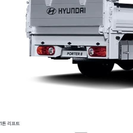
1톤 리프트