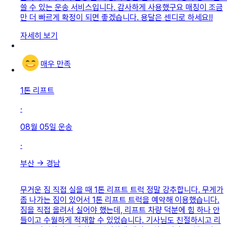
쓸 수 있는 운송 서비스입니다. 감사하게 사용했구요 매칭이 조금
만 더 빠르게 확정이 되면 좋겠습니다. 용달은 센디로 하세요!!
자세히 보기
매우 만족
1톤 리프트
·
08월 05일
운송
·
부산
→
경남
무거운 짐 직접 실을 때 1톤 리프트 트럭 정말 강추합니다. 무게가
좀 나가는 짐이 있어서 1톤 리프트 트럭을 예약해 이용했습니다.
짐을 직접 올려서 실어야 했는데, 리프트 차량 덕분에 힘 하나 안
들이고 수월하게 적재할 수 있었습니다. 기사님도 친절하시고 리