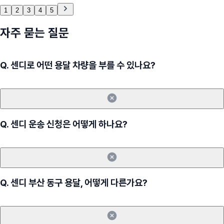
1
2
3
4
5
자주 묻는 질문
Q.
센디로 어떤 용달 차량을 부를 수 있나요?
Q.
센디 운송 신청은 어떻게 하나요?
Q.
센디 부산 동구 용달, 어떻게 다른가요?