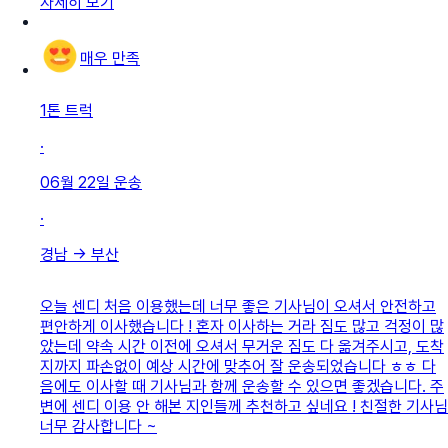
자세히 보기
매우 만족
1톤 트럭
·
06월 22일
운송
·
경남
→
부산
오늘 센디 처음 이용했는데 너무 좋은 기사님이 오셔서 안전하고
편안하게 이사했습니다 ! 혼자 이사하는 거라 짐도 많고 걱정이 많
았는데 약속 시간 이전에 오셔서 무거운 짐도 다 옮겨주시고, 도착
지까지 파손없이 예상 시간에 맞추어 잘 운송되었습니다 ㅎㅎ 다
음에도 이사할 때 기사님과 함께 운송할 수 있으면 좋겠습니다. 주
변에 센디 이용 안 해본 지인들께 추천하고 싶네요 ! 친절한 기사님
너무 감사합니다 ~