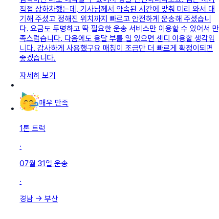
직접 상하차했는데, 기사님께서 약속된 시간에 맞춰 미리 와서 대
기해 주셨고 정해진 위치까지 빠르고 안전하게 운송해 주셨습니
다. 요금도 투명하고 딱 필요한 운송 서비스만 이용할 수 있어서 만
족스럽습니다. 다음에도 용달 부를 일 있으면 센디 이용할 생각입
니다. 감사하게 사용했구요 매칭이 조금만 더 빠르게 확정이되면
좋겠습니다.
자세히 보기
매우 만족
1톤 트럭
·
07월 31일
운송
·
경남
→
부산