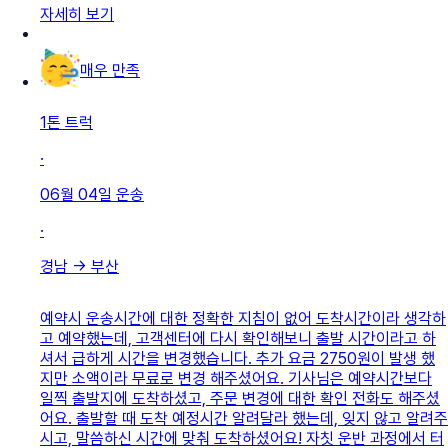
자세히 보기
매우 만족
1톤 트럭
·
06월 04일
운송
·
경남
→
부산
예약시 운송시간에 대한 정확한 지침이 없어 도착시간이라 생각하
고 예약했는데, 고객센터에 다시 확인해보니 출발 시간이라고 하
셔서 급하게 시간을 변경했습니다. 추가 요금 2750원이 발생 했
지만 소액이라 무료로 변경 해주셨어요. 기사님은 예약시간보다
일찍 출발지에 도착하셨고, 주문 변경에 대한 확인 전화도 해주셨
어요. 출발할 때 도착 예정시간 알려달라 했는데, 잊지 않고 알려주
시고, 말씀하신 시간에 맞춰 도착하셨어요! 자칫 운반 과정에서 터