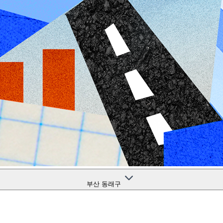
부산 동래구