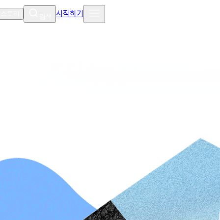
시작하기
 스토리
검색