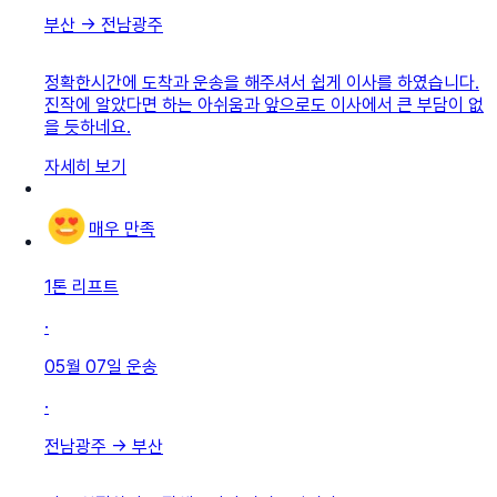
부산
→
전남광주
정확한시간에 도착과 운송을 해주셔서 쉽게 이사를 하였습니다.
진작에 알았다면 하는 아쉬움과 앞으로도 이사에서 큰 부담이 없
을 듯하네요.
자세히 보기
매우 만족
1톤 리프트
·
05월 07일
운송
·
전남광주
→
부산