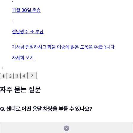
11월 30일
운송
·
전남광주
→
부산
기사님 친절하시고 화물 이송에 많은 도움을 주셨습니다
자세히 보기
1
2
3
4
자주 묻는 질문
Q.
센디로 어떤 용달 차량을 부를 수 있나요?