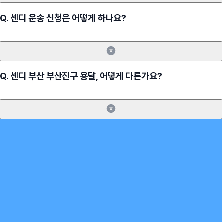
Q.
센디 운송 신청은 어떻게 하나요?
Q.
센디 부산 부산진구 용달, 어떻게 다른가요?