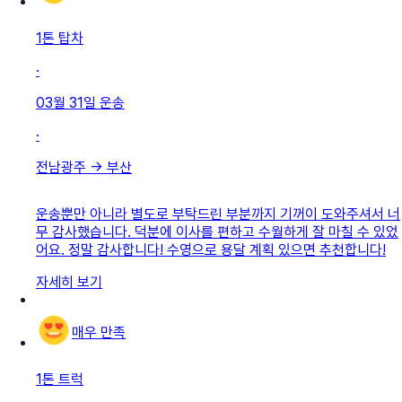
1톤 탑차
·
03월 31일
운송
·
전남광주
→
부산
운송뿐만 아니라 별도로 부탁드린 부분까지 기꺼이 도와주셔서 너
무 감사했습니다. 덕분에 이사를 편하고 수월하게 잘 마칠 수 있었
어요. 정말 감사합니다! 수영으로 용달 계획 있으면 추천합니다!
자세히 보기
매우 만족
1톤 트럭