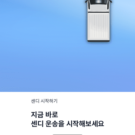
센디 시작하기
지금 바로
센디 운송을 시작해보세요