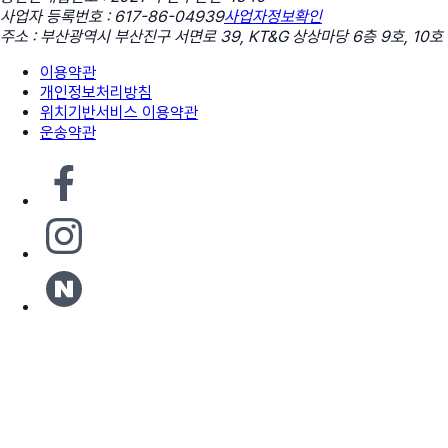
사업자 등록번호 : 617-86-04939
사업자정보확인
주소 : 부산광역시 부산진구 서면로 39, KT&G 상상마당 6층 9호, 10호
이용약관
개인정보처리방침
위치기반서비스 이용약관
운송약관