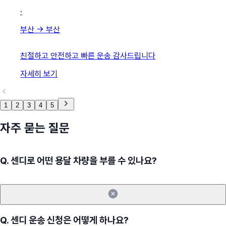
·
부산
→
부산
친절하고 안전하고 빠른 운송 감사드립니다
자세히 보기
1
2
3
4
5
자주 묻는 질문
Q.
센디로 어떤 용달 차량을 부를 수 있나요?
Q.
센디 운송 신청은 어떻게 하나요?