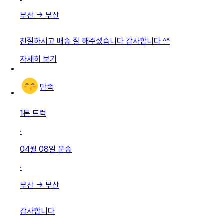
부산
→
부산
친절하시고 배송 잘 해주셨습니다 감사합니다 ^^
자세히 보기
만족
1톤 트럭
·
04월 08일
운송
·
부산
→
부산
감사합니다