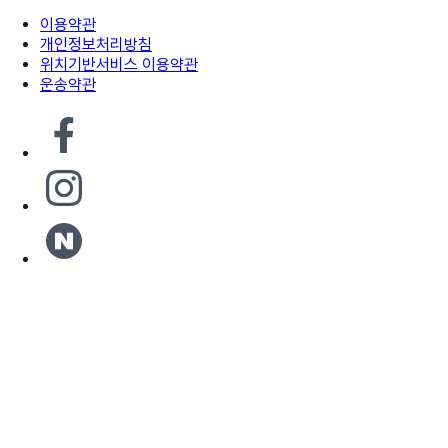
이용약관
개인정보처리방침
위치기반서비스 이용약관
운송약관