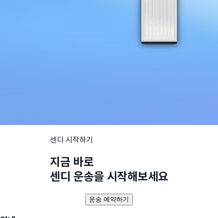
센디 시작하기
지금 바로
센디 운송을 시작해보세요
운송 예약하기