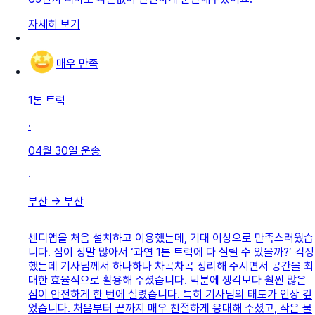
자세히 보기
매우 만족
1톤 트럭
·
04월 30일
운송
·
부산
→
부산
센디앱을 처음 설치하고 이용했는데, 기대 이상으로 만족스러웠습
니다. 짐이 정말 많아서 ‘과연 1톤 트럭에 다 실릴 수 있을까?’ 걱정
했는데 기사님께서 하나하나 차곡차곡 정리해 주시면서 공간을 최
대한 효율적으로 활용해 주셨습니다. 덕분에 생각보다 훨씬 많은
짐이 안전하게 한 번에 실렸습니다. 특히 기사님의 태도가 인상 깊
었습니다. 처음부터 끝까지 매우 친절하게 응대해 주셨고, 작은 물