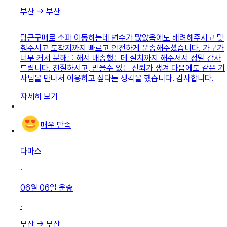
부산
→
부산
당근구매로 소파 이동하는데 변수가 많았음에도 배려해주시고 맞
춰주시고 도착지까지 빠르고 안전하게 운송해주셨습니다. 가구가
너무 커서 분해를 해서 배송했는데 설치까지 해주셔서 정말 감사
드립니다. 친절하시고, 믿을수 있는 신뢰가 생겨 다음에도 같은 기
사님을 만나서 이용하고 싶다는 생각을 했습니다. 감사합니다.
자세히 보기
매우 만족
다마스
·
06월 06일
운송
·
부산
→
부산