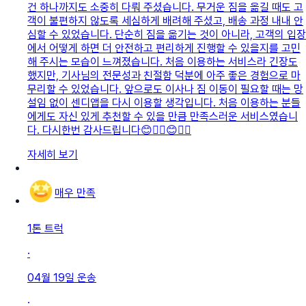
건 하나까지도 소중히 다뤄 주셨습니다. 무거운 짐을 옮길 때도 고
객이 불편하지 않도록 세심하게 배려해 주셨고, 배송 과정 내내 안
심할 수 있었습니다. 단순히 짐을 옮기는 것이 아니라, 고객의 입장
에서 어떻게 하면 더 안전하고 편리하게 진행할 수 있을지를 고민
해 주시는 모습이 느껴졌습니다. 처음 이용하는 서비스라 긴장도
했지만, 기사님의 전문성과 친절함 덕분에 아주 좋은 경험으로 마
무리할 수 있었습니다. 앞으로도 이사나 짐 이동이 필요할 때는 망
설임 없이 센디앱을 다시 이용할 생각입니다. 처음 이용하는 분들
에게도 자신 있게 추천할 수 있을 만큼 만족스러운 서비스였습니
다. 다시한번 감사드립니다😊👍🏻😊👍🏻
자세히 보기
매우 만족
1톤 트럭
·
04월 19일
운송
·