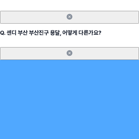
Q.
센디 부산 부산진구 용달, 어떻게 다른가요?