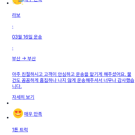
라보
·
03월 16일
운송
·
부산
→
부산
아주 친절하시고 고객이 안심하고 운송을 맡기게 해주셨어요. 물
건도 꼼꼼하게 흠집하나 나지 않게 운송해주셔서 너무나 감사했습
니다.
자세히 보기
매우 만족
1톤 트럭