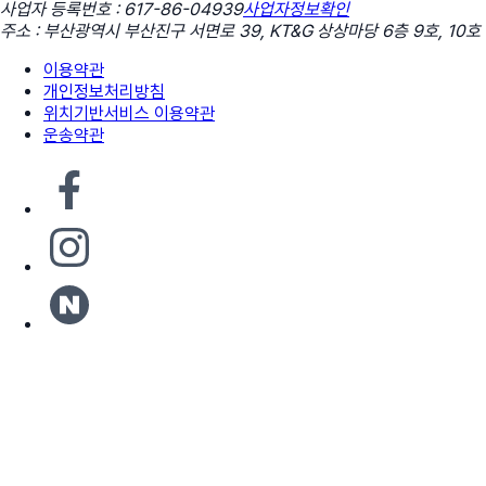
사업자 등록번호 : 617-86-04939
사업자정보확인
주소 : 부산광역시 부산진구 서면로 39, KT&G 상상마당 6층 9호, 10호
이용약관
개인정보처리방침
위치기반서비스 이용약관
운송약관