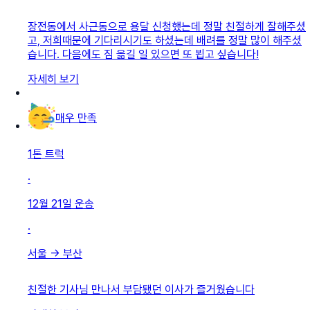
장전동에서 사근동으로 용달 신청했는데 정말 친절하게 잘해주셨
고, 저희때문에 기다리시기도 하셨는데 배려를 정말 많이 해주셨
습니다. 다음에도 짐 옮길 일 있으면 또 뵙고 싶습니다!
자세히 보기
매우 만족
1톤 트럭
·
12월 21일
운송
·
서울
→
부산
친절한 기사님 만나서 부담됐던 이사가 즐거웠습니다