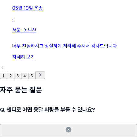
05월 19일
운송
·
서울
→
부산
너무 친절하시고 성실하게 처리해 주셔서 감사드립니다
자세히 보기
1
2
3
4
5
자주 묻는 질문
Q.
센디로 어떤 용달 차량을 부를 수 있나요?