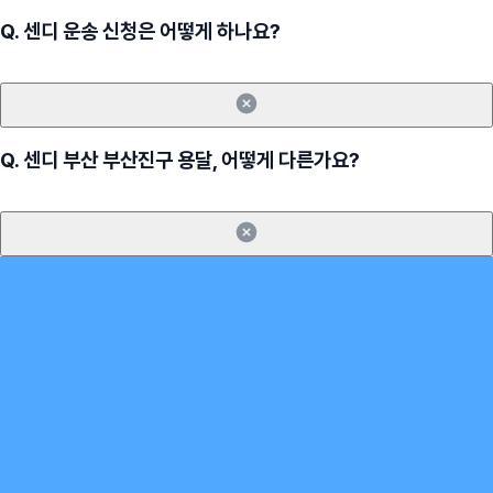
Q.
센디 운송 신청은 어떻게 하나요?
Q.
센디 부산 부산진구 용달, 어떻게 다른가요?