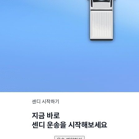
센디 시작하기
지금 바로
센디 운송을 시작해보세요