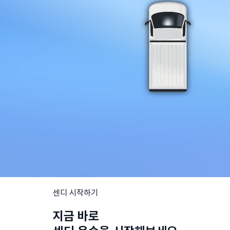
센디 시작하기
지금 바로