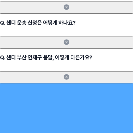
Q.
센디 운송 신청은 어떻게 하나요?
Q.
센디 부산 연제구 용달, 어떻게 다른가요?