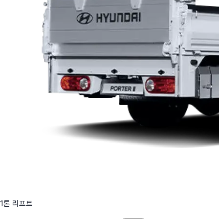
1톤 리프트