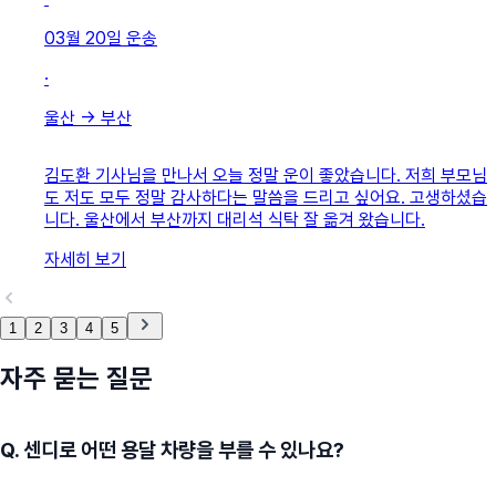
03월 20일
운송
·
울산
→
부산
김도환 기사님을 만나서 오늘 정말 운이 좋았습니다. 저희 부모님
도 저도 모두 정말 감사하다는 말씀을 드리고 싶어요. 고생하셨습
니다. 울산에서 부산까지 대리석 식탁 잘 옮겨 왔습니다.
자세히 보기
1
2
3
4
5
자주 묻는 질문
Q.
센디로 어떤 용달 차량을 부를 수 있나요?