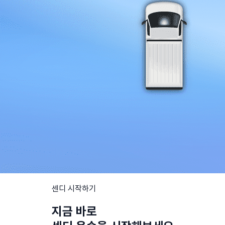
센디 시작하기
지금 바로