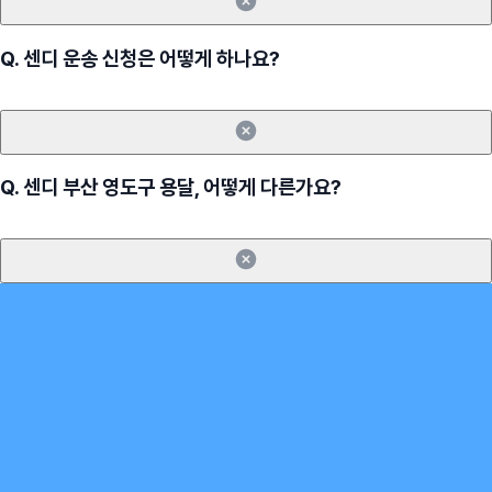
Q.
센디 운송 신청은 어떻게 하나요?
Q.
센디 부산 영도구 용달, 어떻게 다른가요?