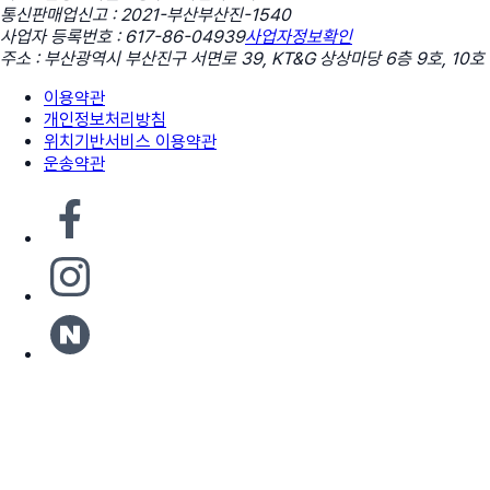
통신판매업신고 : 2021-부산부산진-1540
사업자 등록번호 : 617-86-04939
사업자정보확인
주소 : 부산광역시 부산진구 서면로 39, KT&G 상상마당 6층 9호, 10호
이용약관
개인정보처리방침
위치기반서비스 이용약관
운송약관