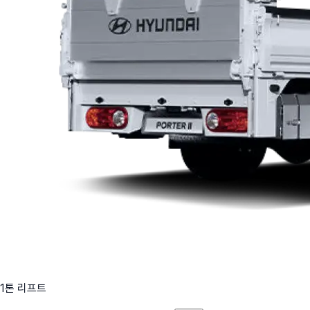
1톤 리프트