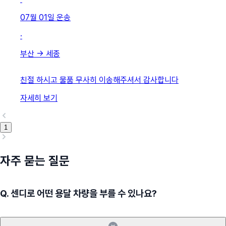
07월 01일
운송
·
부산
→
세종
친절 하시고 물품 무사히 이송해주셔서 감사합니다
자세히 보기
1
자주 묻는 질문
Q.
센디로 어떤 용달 차량을 부를 수 있나요?