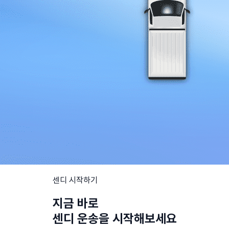
센디 시작하기
지금 바로
센디 운송을 시작해보세요