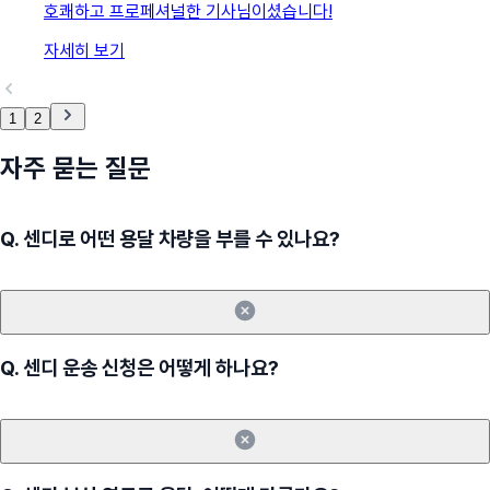
호쾌하고 프로페셔널한 기사님이셨습니다!
자세히 보기
1
2
자주 묻는 질문
Q.
센디로 어떤 용달 차량을 부를 수 있나요?
Q.
센디 운송 신청은 어떻게 하나요?