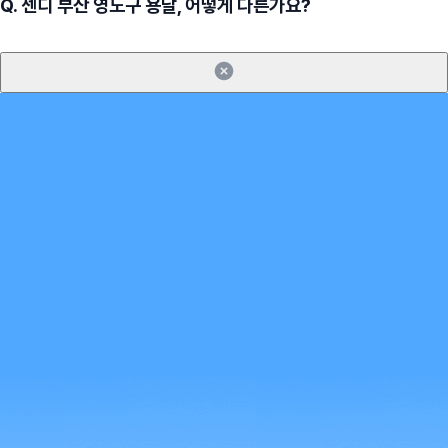
Q.
센디 부산 영도구 용달, 어떻게 다른가요?