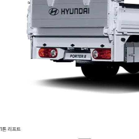
1톤 리프트