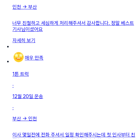
인천
→
부산
너무 친철하고 세심하게 처리해주셔서 감사합니다. 정말 베스트
기사님이셨어요
자세히 보기
매우 만족
1톤 트럭
·
12월 20일
운송
·
부산
→
인천
이사 몇일전에 전화 주셔서 일정 확인해주시는데 첫 인사부터 친