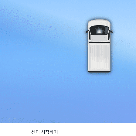
센디 시작하기