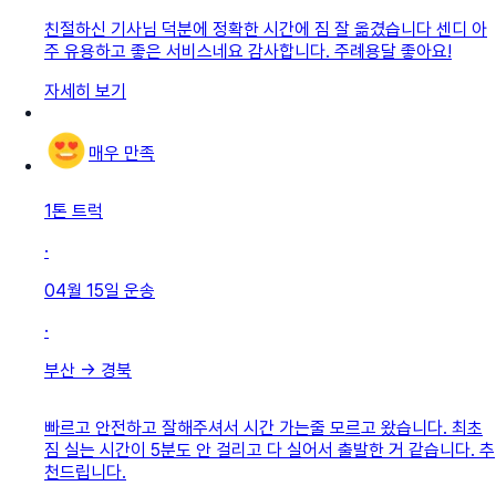
친절하신 기사님 덕분에 정확한 시간에 짐 잘 옮겼습니다 센디 아
주 유용하고 좋은 서비스네요 감사합니다. 주례용달 좋아요!
자세히 보기
매우 만족
1톤 트럭
·
04월 15일
운송
·
부산
→
경북
빠르고 안전하고 잘해주셔서 시간 가는줄 모르고 왔습니다. 최초
짐 실는 시간이 5분도 안 걸리고 다 실어서 출발한 거 같습니다. 추
천드립니다.