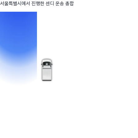
서울특별시
에서 진행한 센디 운송 총합