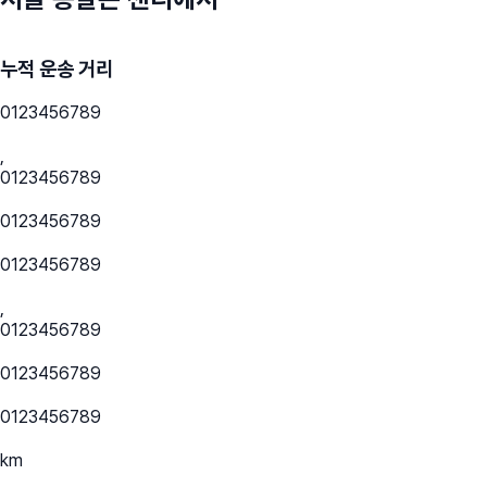
누적 운송 거리
0
1
2
3
4
5
6
7
8
9
,
0
1
2
3
4
5
6
7
8
9
0
1
2
3
4
5
6
7
8
9
0
1
2
3
4
5
6
7
8
9
,
0
1
2
3
4
5
6
7
8
9
0
1
2
3
4
5
6
7
8
9
0
1
2
3
4
5
6
7
8
9
km