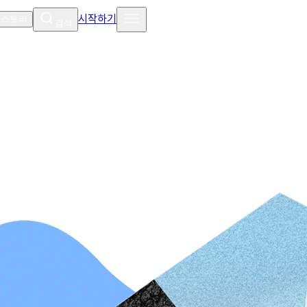
시작하기
 스토리
검색