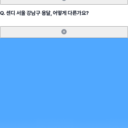
Q.
센디 서울 강남구 용달, 어떻게 다른가요?