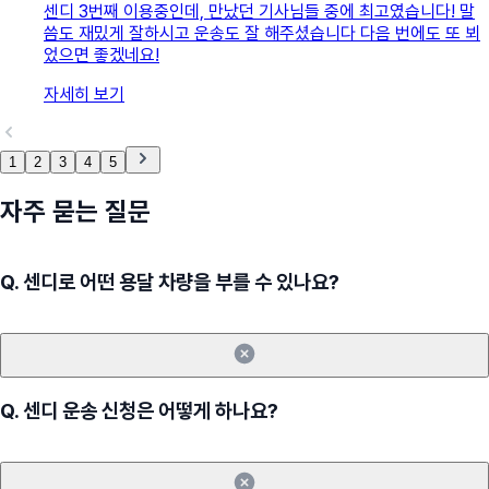
센디 3번째 이용중인데, 만났던 기사님들 중에 최고였습니다! 말
씀도 재밌게 잘하시고 운송도 잘 해주셨습니다 다음 번에도 또 뵈
었으면 좋겠네요!
자세히 보기
1
2
3
4
5
자주 묻는 질문
Q.
센디로 어떤 용달 차량을 부를 수 있나요?
Q.
센디 운송 신청은 어떻게 하나요?