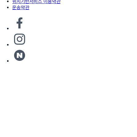
위치기반서비스 이용약관
운송약관