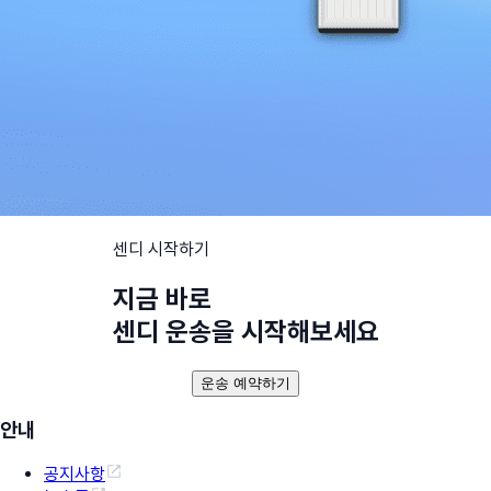
센디 시작하기
지금 바로
센디 운송을 시작해보세요
운송 예약하기
안내
공지사항