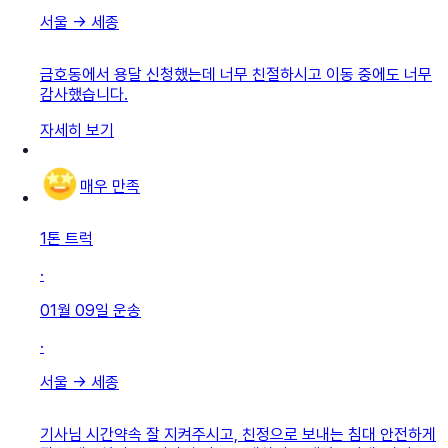
서울
→
세종
금호동에서 용달 신청했는데 너무 친절하시고 이동 중에도 너무
감사했습니다.
자세히 보기
매우 만족
1톤 트럭
·
01월 09일
운송
·
서울
→
세종
기사님 시간약속 잘 지켜주시고, 친정으로 보내는 침대 안전하게