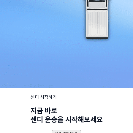
센디 시작하기
지금 바로
센디 운송을 시작해보세요