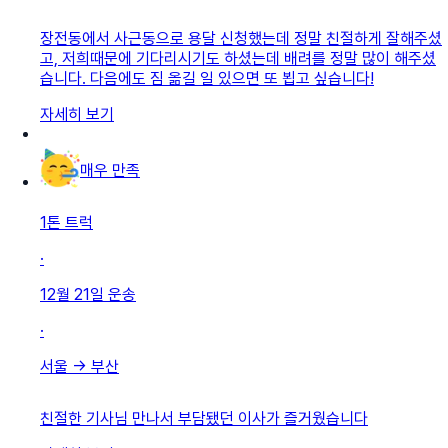
장전동에서 사근동으로 용달 신청했는데 정말 친절하게 잘해주셨
고, 저희때문에 기다리시기도 하셨는데 배려를 정말 많이 해주셨
습니다. 다음에도 짐 옮길 일 있으면 또 뵙고 싶습니다!
자세히 보기
매우 만족
1톤 트럭
·
12월 21일
운송
·
서울
→
부산
친절한 기사님 만나서 부담됐던 이사가 즐거웠습니다