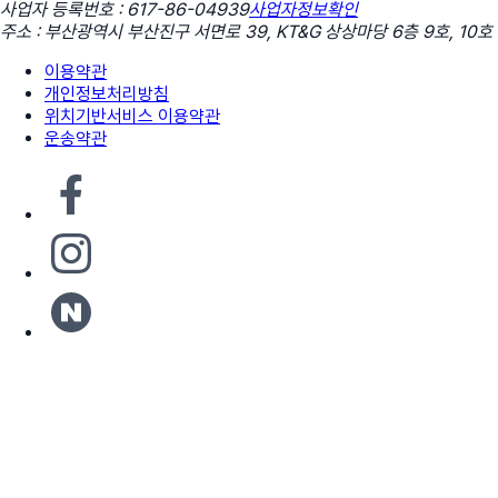
사업자 등록번호 : 617-86-04939
사업자정보확인
주소 : 부산광역시 부산진구 서면로 39, KT&G 상상마당 6층 9호, 10호
이용약관
개인정보처리방침
위치기반서비스 이용약관
운송약관