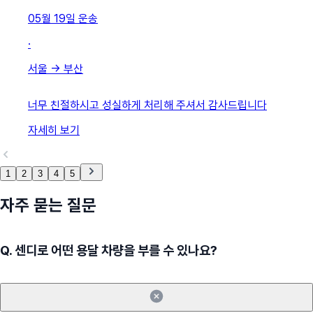
05월 19일
운송
·
서울
→
부산
너무 친절하시고 성실하게 처리해 주셔서 감사드립니다
자세히 보기
1
2
3
4
5
자주 묻는 질문
Q.
센디로 어떤 용달 차량을 부를 수 있나요?