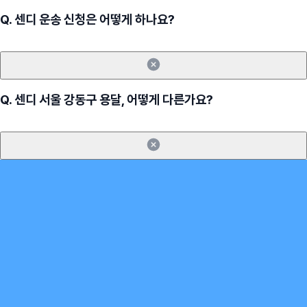
Q.
센디 운송 신청은 어떻게 하나요?
Q.
센디 서울 강동구 용달, 어떻게 다른가요?