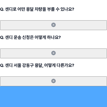
Q.
센디로 어떤 용달 차량을 부를 수 있나요?
Q.
센디 운송 신청은 어떻게 하나요?
Q.
센디 서울 강동구 용달, 어떻게 다른가요?