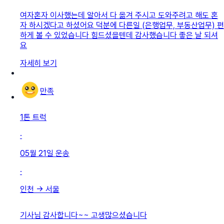
여자혼자 이사했는데 알아서 다 옮겨 주시고 도와주려고 해도 혼
자 하시겠다고 하셨어요 덕분에 다른일 (은행업무, 부동산업무) 편
하게 볼 수 있었습니다 힘드셨을텐데 감사했습니다 좋은 날 되셔
요
자세히 보기
만족
1톤 트럭
·
05월 21일
운송
·
인천
→
서울
기사님 감사합니다~~ 고생많으셨습니다