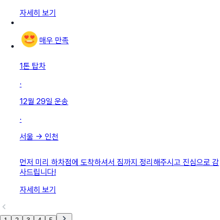
자세히 보기
매우 만족
1톤 탑차
·
12월 29일
운송
·
서울
→
인천
먼저 미리 하차점에 도착하셔서 짐까지 정리해주시고 진심으로 감
사드립니다!
자세히 보기