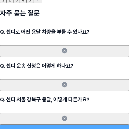
1
2
3
4
5
자주 묻는 질문
Q.
센디로 어떤 용달 차량을 부를 수 있나요?
Q.
센디 운송 신청은 어떻게 하나요?
Q.
센디 서울 강북구 용달, 어떻게 다른가요?