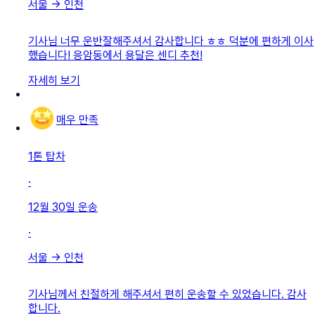
서울
→
인천
기사님 너무 운반잘해주셔서 감사합니다 ㅎㅎ 덕분에 편하게 이사
했습니다! 응암동에서 용달은 센디 추천!
자세히 보기
매우 만족
1톤 탑차
·
12월 30일
운송
·
서울
→
인천
기사님께서 친절하게 해주셔서 편히 운송할 수 있었습니다. 감사
합니다.