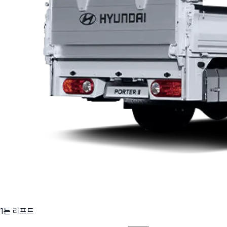
1톤 리프트