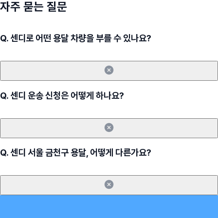
자주 묻는 질문
Q.
센디로 어떤 용달 차량을 부를 수 있나요?
Q.
센디 운송 신청은 어떻게 하나요?
Q.
센디 서울 금천구 용달, 어떻게 다른가요?