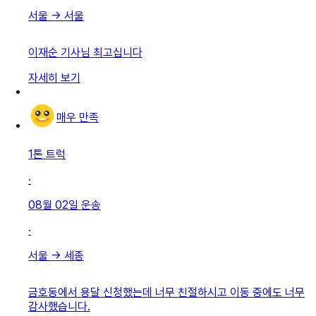
서울
→
서울
이재순 기사님 최고십니다
자세히 보기
매우 만족
1톤 트럭
·
08월 02일
운송
·
서울
→
세종
금호동에서 용달 신청했는데 너무 친절하시고 이동 중에도 너무
감사했습니다.