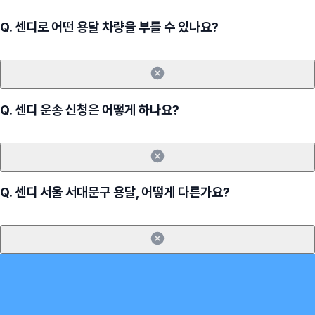
Q.
센디로 어떤 용달 차량을 부를 수 있나요?
Q.
센디 운송 신청은 어떻게 하나요?
Q.
센디 서울 서대문구 용달, 어떻게 다른가요?