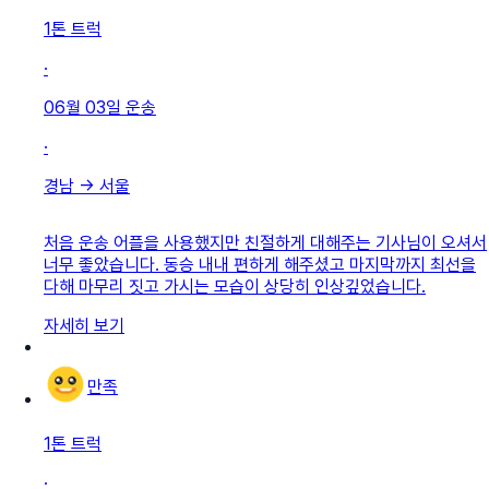
1톤 트럭
·
06월 03일
운송
·
경남
→
서울
처음 운송 어플을 사용했지만 친절하게 대해주는 기사님이 오셔서
너무 좋았습니다. 동승 내내 편하게 해주셨고 마지막까지 최선을
다해 마무리 짓고 가시는 모습이 상당히 인상깊었습니다.
자세히 보기
만족
1톤 트럭
·