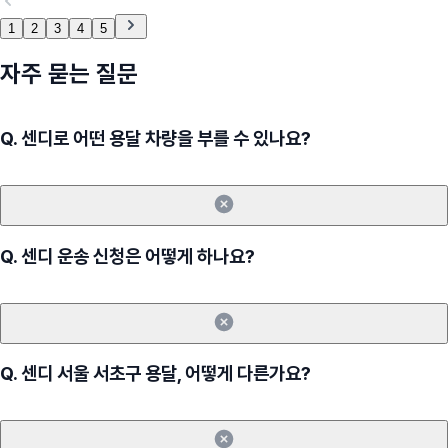
1
2
3
4
5
자주 묻는 질문
Q.
센디로 어떤 용달 차량을 부를 수 있나요?
Q.
센디 운송 신청은 어떻게 하나요?
Q.
센디 서울 서초구 용달, 어떻게 다른가요?