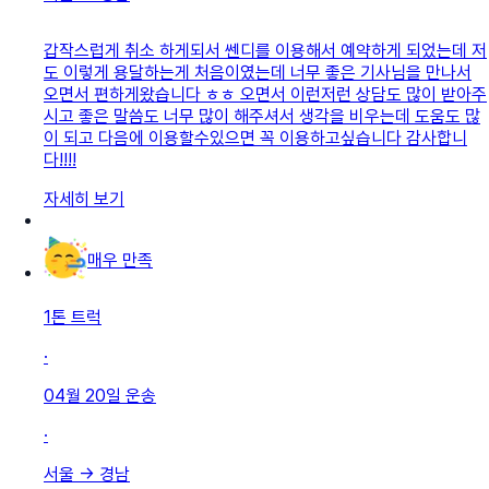
갑작스럽게 취소 하게되서 쎈디를 이용해서 예약하게 되었는데 저
도 이렇게 용달하는게 처음이였는데 너무 좋은 기사님을 만나서
오면서 편하게왔습니다 ㅎㅎ 오면서 이런저런 상담도 많이 받아주
시고 좋은 말씀도 너무 많이 해주셔서 생각을 비우는데 도움도 많
이 되고 다음에 이용할수있으면 꼭 이용하고싶습니다 감사합니
다!!!!
자세히 보기
매우 만족
1톤 트럭
·
04월 20일
운송
·
서울
→
경남