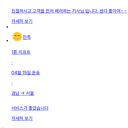
친절하시고 고객을 먼저 배려하는 기사님 입니다. 센디 좋아여~~
자세히 보기
만족
1톤 리프트
·
04월 15일
운송
·
경남
→
서울
서비스가 좋았습니다
자세히 보기