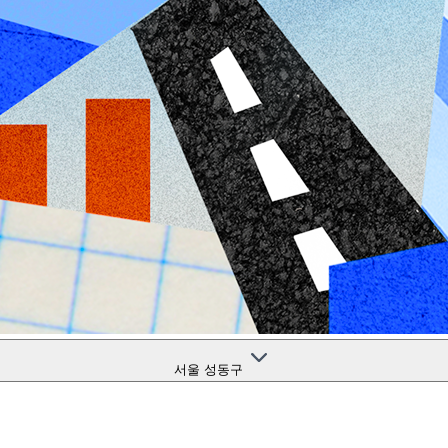
서울 성동구