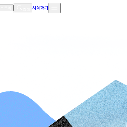
시작하기
 스토리
검색