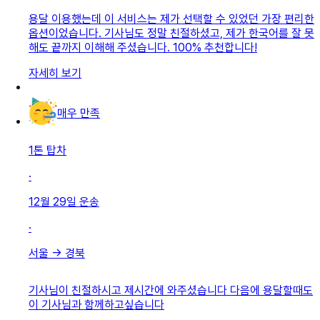
용달 이용했는데 이 서비스는 제가 선택할 수 있었던 가장 편리한
옵션이었습니다. 기사님도 정말 친절하셨고, 제가 한국어를 잘 못
해도 끝까지 이해해 주셨습니다. 100% 추천합니다!
자세히 보기
매우 만족
1톤 탑차
·
12월 29일
운송
·
서울
→
경북
기사님이 친절하시고 제시간에 와주셨습니다 다음에 용달할때도
이 기사님과 함께하고싶습니다