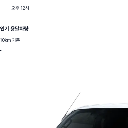
오후 12시
인기 용달차량
10km 기준