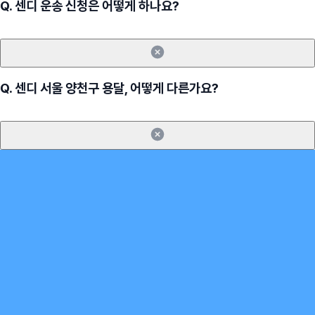
Q.
센디 운송 신청은 어떻게 하나요?
Q.
센디 서울 양천구 용달, 어떻게 다른가요?