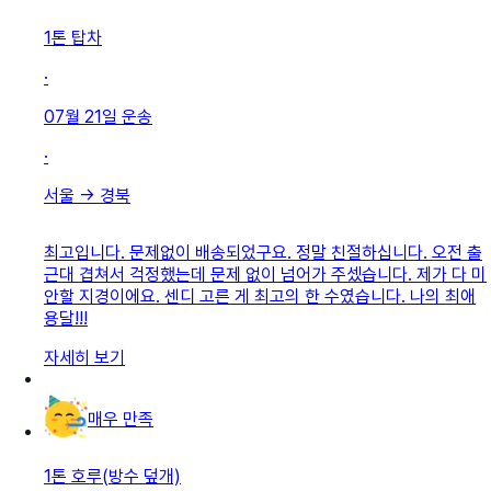
1톤 탑차
·
07월 21일
운송
·
서울
→
경북
최고입니다. 문제없이 배송되었구요. 정말 친절하십니다. 오전 출
근대 겹쳐서 걱정했는데 문제 없이 넘어가 주셌습니다. 제가 다 미
안할 지경이에요. 센디 고른 게 최고의 한 수였습니다. 나의 최애
용달!!!
자세히 보기
매우 만족
1톤 호루(방수 덮개)