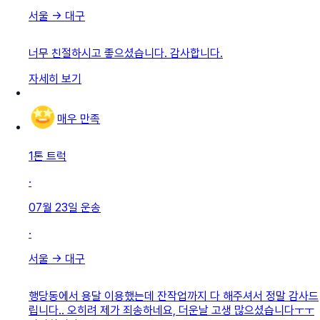
서울
→
대구
너무 친절하시고 좋으셨습니다. 감사합니다.
자세히 보기
매우 만족
1톤 트럭
·
07월 23일
운송
·
서울
→
대구
행당동에서 용달 이용했는데 잔작업까지 다 해주셔서 정말 감사드
립니다.. 오히려 제가 죄송하네요, 더운날 고생 많으셨습니다ㅜㅜ