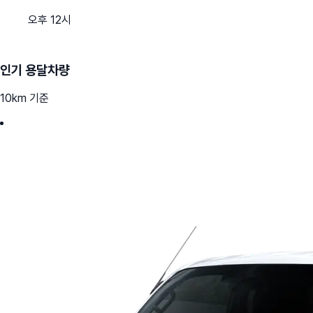
오후 12시
인기 용달차량
10km 기준