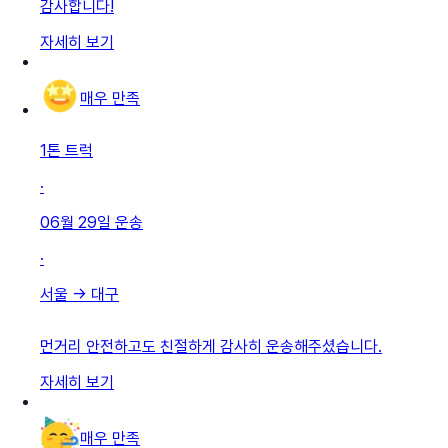
감사합니다!
자세히 보기
매우 만족
1톤 트럭
·
06월 29일
운송
·
서울
→
대구
먼거리 안전하고도 친절하게 감사히 운송해주셨습니다.
자세히 보기
매우 만족