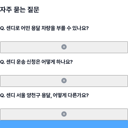
자주 묻는 질문
Q.
센디로 어떤 용달 차량을 부를 수 있나요?
Q.
센디 운송 신청은 어떻게 하나요?
Q.
센디 서울 양천구 용달, 어떻게 다른가요?