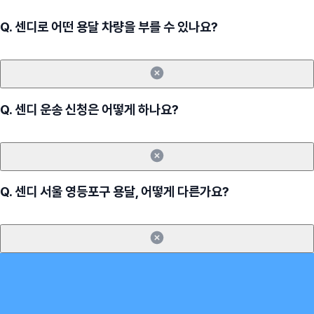
Q.
센디로 어떤 용달 차량을 부를 수 있나요?
Q.
센디 운송 신청은 어떻게 하나요?
Q.
센디 서울 영등포구 용달, 어떻게 다른가요?