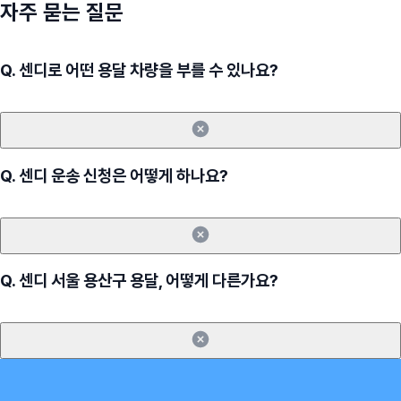
자주 묻는 질문
Q.
센디로 어떤 용달 차량을 부를 수 있나요?
Q.
센디 운송 신청은 어떻게 하나요?
Q.
센디 서울 용산구 용달, 어떻게 다른가요?