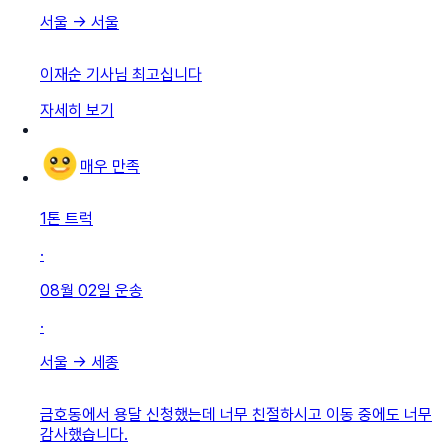
서울
→
서울
이재순 기사님 최고십니다
자세히 보기
매우 만족
1톤 트럭
·
08월 02일
운송
·
서울
→
세종
금호동에서 용달 신청했는데 너무 친절하시고 이동 중에도 너무
감사했습니다.