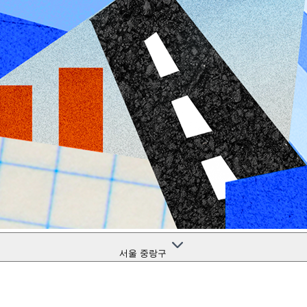
서울 중랑구