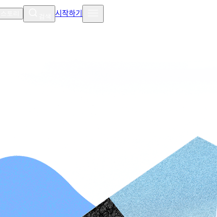
시작하기
 스토리
검색