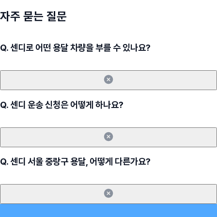
자주 묻는 질문
Q.
센디로 어떤 용달 차량을 부를 수 있나요?
Q.
센디 운송 신청은 어떻게 하나요?
Q.
센디 서울 중랑구 용달, 어떻게 다른가요?