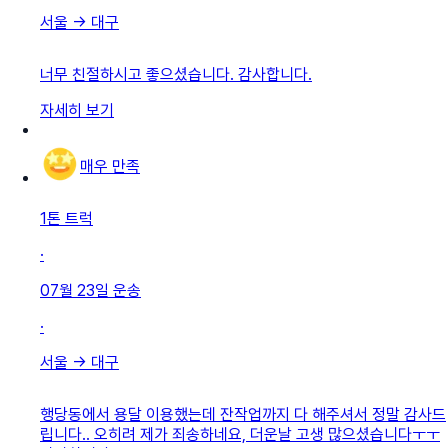
서울
→
대구
너무 친절하시고 좋으셨습니다. 감사합니다.
자세히 보기
매우 만족
1톤 트럭
·
07월 23일
운송
·
서울
→
대구
행당동에서 용달 이용했는데 잔작업까지 다 해주셔서 정말 감사드
립니다.. 오히려 제가 죄송하네요, 더운날 고생 많으셨습니다ㅜㅜ