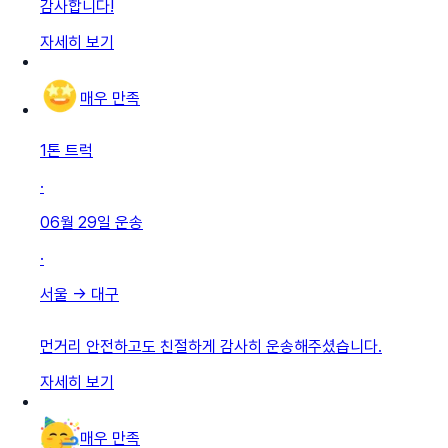
감사합니다!
자세히 보기
매우 만족
1톤 트럭
·
06월 29일
운송
·
서울
→
대구
먼거리 안전하고도 친절하게 감사히 운송해주셨습니다.
자세히 보기
매우 만족