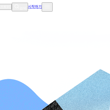
시작하기
 스토리
검색