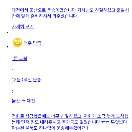
대전에서 울산으로 운송이였습니다 기사님도 친절하셨고 출발시
간에 맞게 준비하셔서 와주셨습니다
자세히 보기
매우 만족
1톤 트럭
·
12월 04일
운송
·
울산
→
대전
전화로 상담했을때도 너무 친절하셨고, 저희가 조금 늦게 도착했
는데 먼저 짐도 내려주시고 추가금도 없었습니다 ㅠㅠ 무엇보다
파손된 물품도 하나없이 운송해주셨어요!!