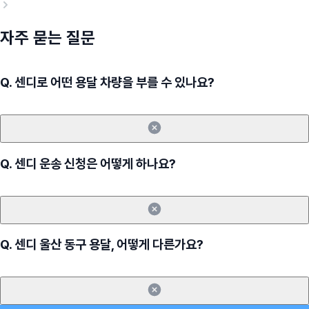
자주 묻는 질문
Q.
센디로 어떤 용달 차량을 부를 수 있나요?
Q.
센디 운송 신청은 어떻게 하나요?
Q.
센디 울산 동구 용달, 어떻게 다른가요?