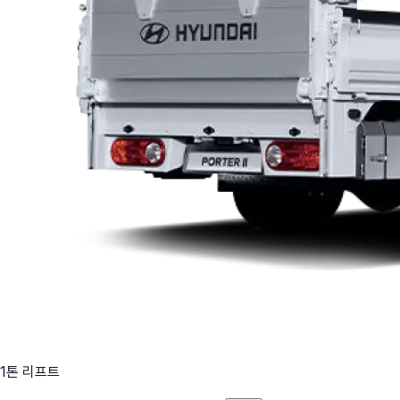
1톤 리프트