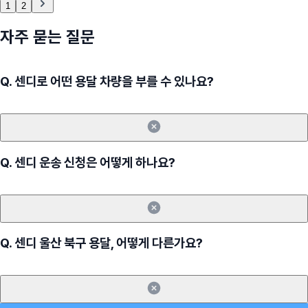
1
2
자주 묻는 질문
Q.
센디로 어떤 용달 차량을 부를 수 있나요?
Q.
센디 운송 신청은 어떻게 하나요?
Q.
센디 울산 북구 용달, 어떻게 다른가요?