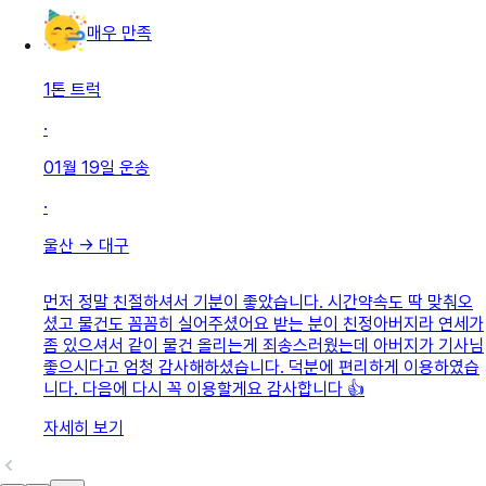
매우 만족
1톤 트럭
·
01월 19일
운송
·
울산
→
대구
먼저 정말 친절하셔서 기분이 좋았습니다. 시간약속도 딱 맞춰오
셨고 물건도 꼼꼼히 실어주셨어요 받는 분이 친정아버지라 연세가
좀 있으셔서 같이 물건 올리는게 죄송스러웠는데 아버지가 기사님
좋으시다고 엄청 감사해하셨습니다. 덕분에 편리하게 이용하였습
니다. 다음에 다시 꼭 이용할게요 감사합니다 👍
자세히 보기