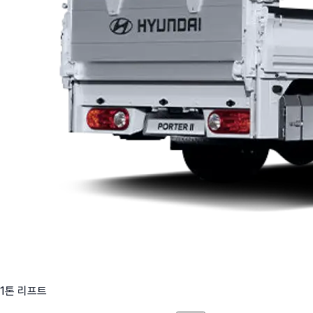
1톤 리프트