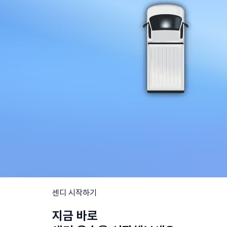
센디 시작하기
지금 바로