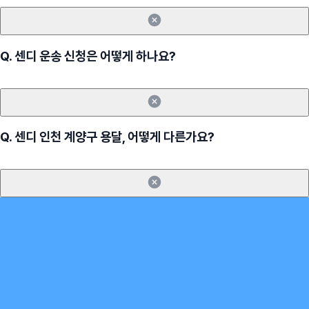
Q.
센디 운송 신청은 어떻게 하나요?
Q.
센디 인천 계양구 용달, 어떻게 다른가요?