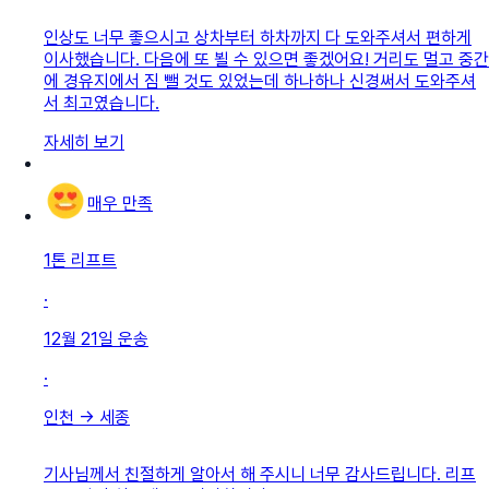
인상도 너무 좋으시고 상차부터 하차까지 다 도와주셔서 편하게
이사했습니다. 다음에 또 뵐 수 있으면 좋겠어요! 거리도 멀고 중간
에 경유지에서 짐 뺄 것도 있었는데 하나하나 신경써서 도와주셔
서 최고였습니다.
자세히 보기
매우 만족
1톤 리프트
·
12월 21일
운송
·
인천
→
세종
기사님께서 친절하게 알아서 해 주시니 너무 감사드립니다. 리프