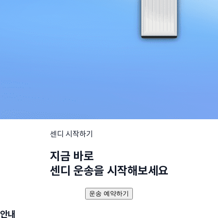
센디 시작하기
지금 바로
센디 운송을 시작해보세요
운송 예약하기
안내