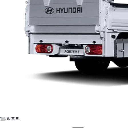
1톤 리프트