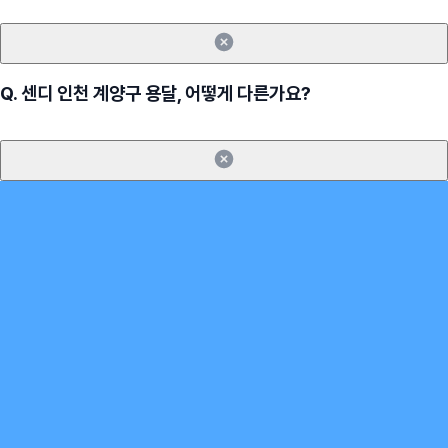
Q.
센디 인천 계양구 용달, 어떻게 다른가요?