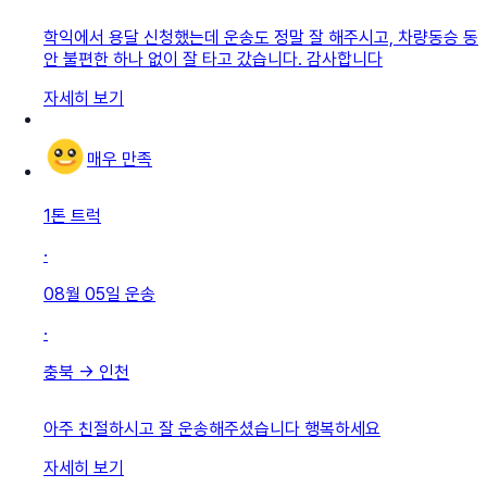
학익에서 용달 신청했는데 운송도 정말 잘 해주시고, 차량동승 동
안 불편한 하나 없이 잘 타고 갔습니다. 감사합니다
자세히 보기
매우 만족
1톤 트럭
·
08월 05일
운송
·
충북
→
인천
아주 친절하시고 잘 운송해주셨습니다 행복하세요
자세히 보기