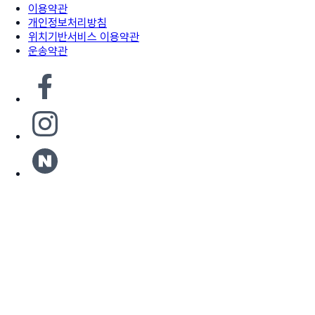
이용약관
개인정보처리방침
위치기반서비스 이용약관
운송약관