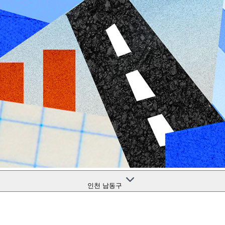
인천 남동구