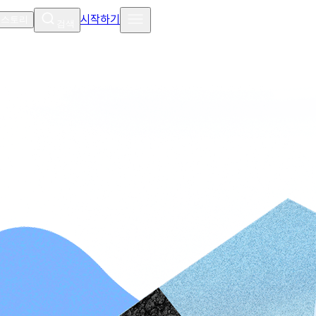
시작하기
 스토리
검색