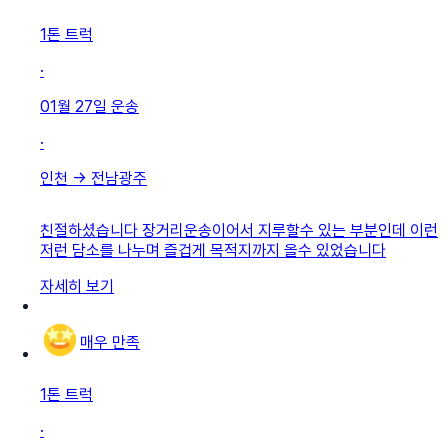
1톤 트럭
·
01월 27일
운송
·
인천
→
전남광주
친절하셨습니다 장거리운송이어서 지루할수 있는 부분인데 이런
저런 담소를 나누며 즐겁게 목적지까지 올수 있었습니다
자세히 보기
매우 만족
1톤 트럭
·