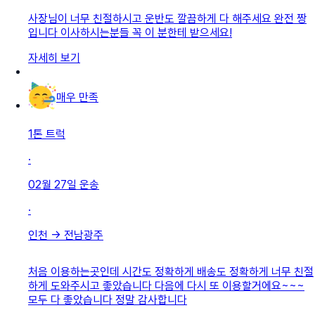
사장님이 너무 친절하시고 운반도 깔끔하게 다 해주세요 완전 짱
입니다 이사하시는분들 꼭 이 분한테 받으세요!
자세히 보기
매우 만족
1톤 트럭
·
02월 27일
운송
·
인천
→
전남광주
처음 이용하는곳인데 시간도 정확하게 배송도 정확하게 너무 친절
하게 도와주시고 좋았습니다 다음에 다시 또 이용할거에요~~~
모두 다 좋았습니다 정말 감사합니다