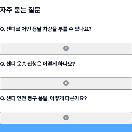
자주 묻는 질문
Q.
센디로 어떤 용달 차량을 부를 수 있나요?
Q.
센디 운송 신청은 어떻게 하나요?
Q.
센디 인천 동구 용달, 어떻게 다른가요?