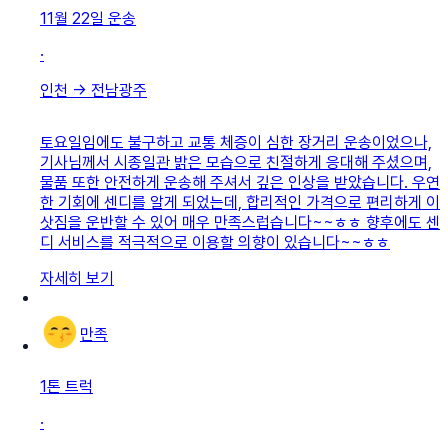
11월 22일
운송
·
인천
→
전남광주
토요일임에도 불구하고 교통 체증이 심한 장거리 운송이었으나,
기사님께서 시종일관 밝은 모습으로 친절하게 응대해 주셨으며,
물품 또한 안전하게 운송해 주셔서 깊은 인상을 받았습니다. 우연
한 기회에 센디를 알게 되었는데, 합리적인 가격으로 편리하게 이
삿짐을 운반할 수 있어 매우 만족스럽습니다~~ㅎㅎ 향후에도 센
디 서비스를 적극적으로 이용할 의향이 있습니다~~ㅎㅎ
자세히 보기
만족
1톤 트럭
·