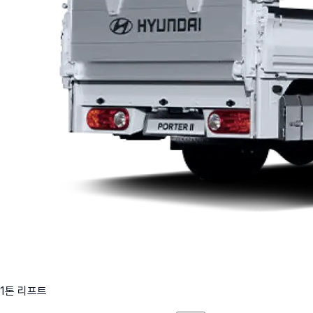
1톤 리프트