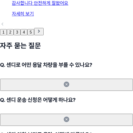
감사합니다 안전하게 잘왔어요
자세히 보기
1
2
3
4
5
자주 묻는 질문
Q.
센디로 어떤 용달 차량을 부를 수 있나요?
Q.
센디 운송 신청은 어떻게 하나요?