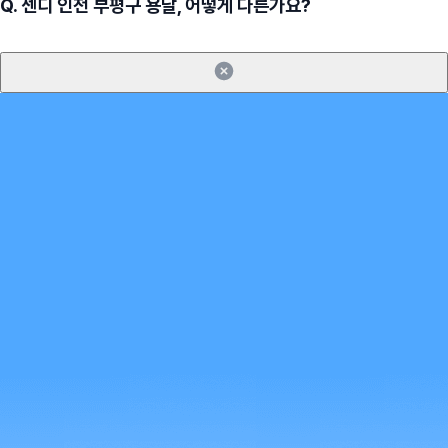
Q.
센디 인천 부평구 용달, 어떻게 다른가요?