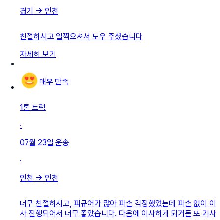
경기
→
인천
친절하시고 일찍오셔서 도우 주셨습니다
자세히 보기
매우 만족
1톤 트럭
·
07월 23일
운송
·
인천
→
인천
너무 친절하시고, 피규어가 많아 파손 걱정했었는데 파손 없이 이
사 진행되어서 너무 좋았습니다. 다음에 이사하게 되거든 또 기사