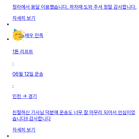
청라에서 용달 이용했습니다. 하차때 도와 주셔 정말 감사합니다.
자세히 보기
매우 만족
1톤 리프트
·
06월 12일
운송
·
인천
→
경기
친절하신 기사님 덕분에 운송도 너무 잘 마무리 되어서 안심이었
습니다!! 감사합니다
자세히 보기