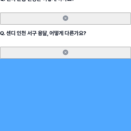
Q.
센디 인천 서구 용달, 어떻게 다른가요?