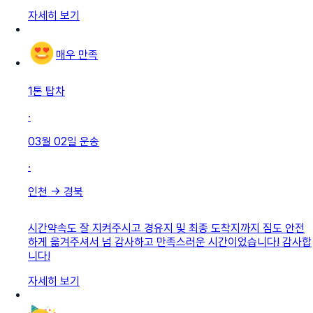
자세히 보기
매우 만족
1톤 탑차
·
03월 02일
운송
·
인천
→
경북
시간약속도 잘 지켜주시고 경유지 및 최종 도착지까지 짐도 안전
하게 옮겨주셔서 넘 감사하고 만족스러운 시간이었습니다! 감사합
니다!
자세히 보기