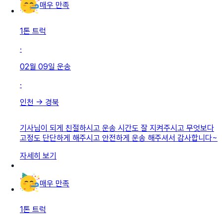
매우 만족
1톤 트럭
·
02월 09일
운송
·
인천
→
경북
기사님이 되게 친절하시고 운송 시간도 잘 지켜주시고 무엇보다
고정도 단단하게 해주시고 안전하게 운송 해주셔서 감사합니다~
자세히 보기
매우 만족
1톤 트럭