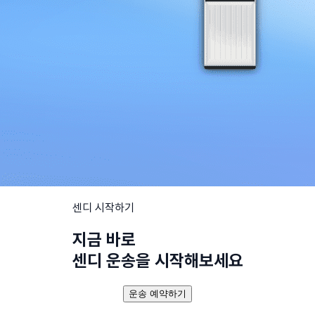
센디 시작하기
지금 바로
센디 운송을 시작해보세요
운송 예약하기