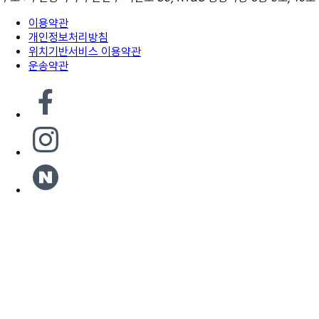
이용약관
개인정보처리방침
위치기반서비스 이용약관
운송약관