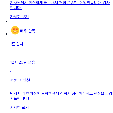
기사님께서 친절하게 해주셔서 편히 운송할 수 있었습니다. 감사
합니다.
자세히 보기
매우 만족
1톤 탑차
·
12월 29일
운송
·
서울
→
인천
먼저 미리 하차점에 도착하셔서 짐까지 정리해주시고 진심으로 감
사드립니다!
자세히 보기