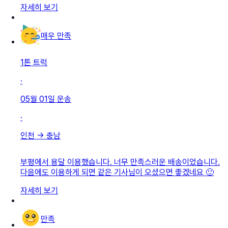
자세히 보기
매우 만족
1톤 트럭
·
05월 01일
운송
·
인천
→
충남
부평에서 용달 이용했습니다. 너무 만족스러운 배송이었습니다.
다음에도 이용하게 되면 같은 기사님이 오셨으면 좋겠네요 🙂
자세히 보기
만족