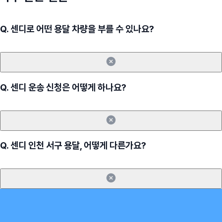
Q.
센디로 어떤 용달 차량을 부를 수 있나요?
Q.
센디 운송 신청은 어떻게 하나요?
Q.
센디 인천 서구 용달, 어떻게 다른가요?