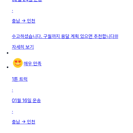
·
충남
→
인천
수고하셨습니다. 구월까지 용달 계획 있으면 추천합니다!!!
자세히 보기
매우 만족
1톤 트럭
·
01월 16일
운송
·
충남
→
인천