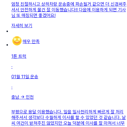
엄청 친절하시고 상하차랑 운송중에 파손될거 같으면 더 신경써주
셔서 안전하게 물건 잘 이동했습니다!! 다음에 이용하게 되면 기사
님 또 매칭되면 좋겠어요!
자세히 보기
매우 만족
1톤 트럭
·
01월 11일
운송
·
충남
→
인천
부평으로 용달 이용했습니다. 일을 일사천리하게 빠르게 잘 처리
해주셔서 생각보다 수월하게 이사를 할 수 있었던 것 같습니다. 날
씨 여건이 받쳐주진 않았지만 오늘 덕분에 이사를 잘 마쳐서 너무